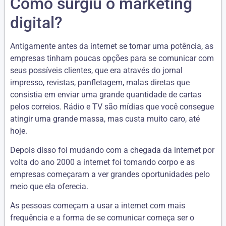
Como surgiu o marketing
digital?
Antigamente antes da internet se tornar uma potência, as
empresas tinham poucas opções para se comunicar com
seus possíveis clientes, que era através do jornal
impresso, revistas, panfletagem, malas diretas que
consistia em enviar uma grande quantidade de cartas
pelos correios. Rádio e TV são mídias que você consegue
atingir uma grande massa, mas custa muito caro, até
hoje.
Depois disso foi mudando com a chegada da internet por
volta do ano 2000 a internet foi tomando corpo e as
empresas começaram a ver grandes oportunidades pelo
meio que ela oferecia.
As pessoas começam a usar a internet com mais
frequência e a forma de se comunicar começa ser o