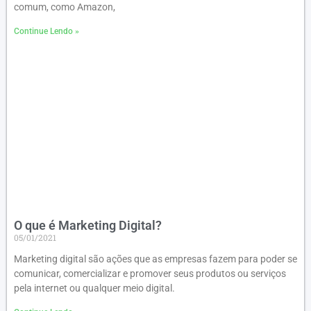
comum, como Amazon,
Continue Lendo »
O que é Marketing Digital?
05/01/2021
Marketing digital são ações que as empresas fazem para poder se
comunicar, comercializar e promover seus produtos ou serviços
pela internet ou qualquer meio digital.