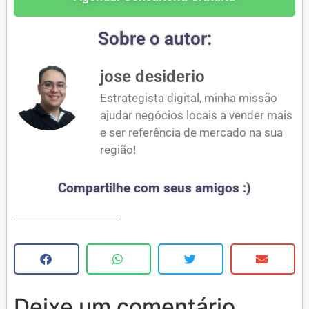
Sobre o autor:
jose desiderio
Estrategista digital, minha missão
ajudar negócios locais a vender mais
e ser referência de mercado na sua
região!
Compartilhe com seus amigos :)
Deixe um comentário