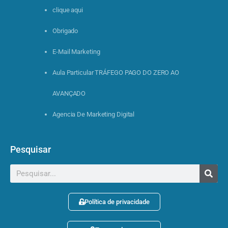
clique aqui
Obrigado
E-Mail Marketing
Aula Particular TRÁFEGO PAGO DO ZERO AO
AVANÇADO
Agencia De Marketing Digital
Pesquisar
Política de privacidade