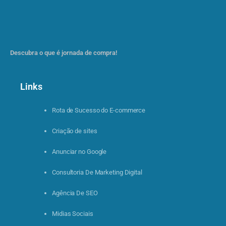
Descubra o que é jornada de compra!
Links
Rota de Sucesso do E-commerce
Criação de sites
Anunciar no Google
Consultoria De Marketing Digital
Agência De SEO
Midias Sociais