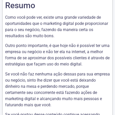
Resumo
Como você pode ver, existe uma grande variedade de
oportunidades que o marketing digital pode proporcionar
para o seu negócio, fazendo da maneira certa os
resultados são muito bons.
Outro ponto importante, é que hoje não é possível ter uma
empresa ou negócio e não ter ela na internet, a melhor
forma de se aproximar dos possíveis clientes é através de
estratégias que façam uso do meio digital.
Se você não faz nenhuma ação dessas para sua empresa
ou negócio, sinto lhe dizer que você está deixando
dinheiro na mesa e perdendo mercado, porque
certamente seu concorrente está fazendo ações de
marketing digital e alcançando muito mais pessoas e
faturando mais que você.
Se você gostou desse conteúdo continue acessando