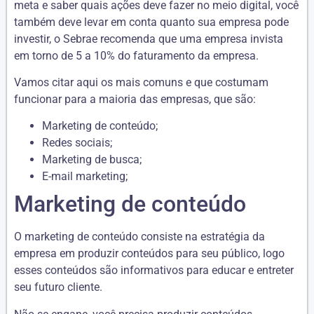
meta e saber quais ações deve fazer no meio digital, você
também deve levar em conta quanto sua empresa pode
investir, o Sebrae recomenda que uma empresa invista
em torno de 5 a 10% do faturamento da empresa.
Vamos citar aqui os mais comuns e que costumam
funcionar para a maioria das empresas, que são:
Marketing de conteúdo;
Redes sociais;
Marketing de busca;
E-mail marketing;
Marketing de conteúdo
O marketing de conteúdo consiste na estratégia da
empresa em produzir conteúdos para seu público, logo
esses conteúdos são informativos para educar e entreter
seu futuro cliente.