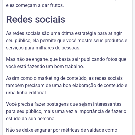
eles começam a dar frutos.
Redes sociais
As redes sociais são uma ótima estratégia para atingir
seu público, ela permite que você mostre seus produtos e
serviços para milhares de pessoas.
Mas não se engane, que basta sair publicando fotos que
você está fazendo um bom trabalho.
Assim como o marketing de conteúdo, as redes sociais
também precisam de uma boa elaboração de conteúdo e
uma linha editorial.
Você precisa fazer postagens que sejam interessantes
para seu público, mais uma vez a importância de fazer o
estudo da sua persona.
Não se deixe enganar por métricas de vaidade como