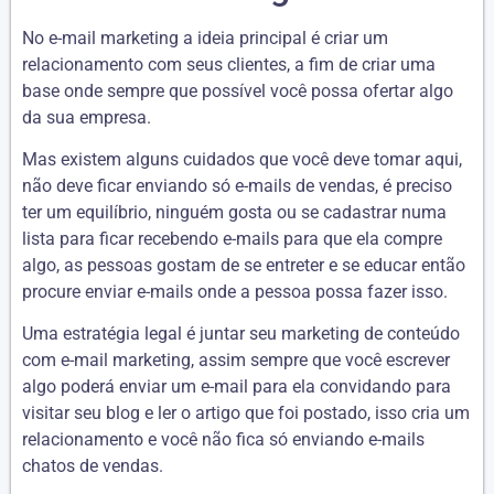
No e-mail marketing a ideia principal é criar um
relacionamento com seus clientes, a fim de criar uma
base onde sempre que possível você possa ofertar algo
da sua empresa.
Mas existem alguns cuidados que você deve tomar aqui,
não deve ficar enviando só e-mails de vendas, é preciso
ter um equilíbrio, ninguém gosta ou se cadastrar numa
lista para ficar recebendo e-mails para que ela compre
algo, as pessoas gostam de se entreter e se educar então
procure enviar e-mails onde a pessoa possa fazer isso.
Uma estratégia legal é juntar seu marketing de conteúdo
com e-mail marketing, assim sempre que você escrever
algo poderá enviar um e-mail para ela convidando para
visitar seu blog e ler o artigo que foi postado, isso cria um
relacionamento e você não fica só enviando e-mails
chatos de vendas.