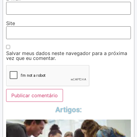
Site
Salvar meus dados neste navegador para a próxima
vez que eu comentar.
Artigos: