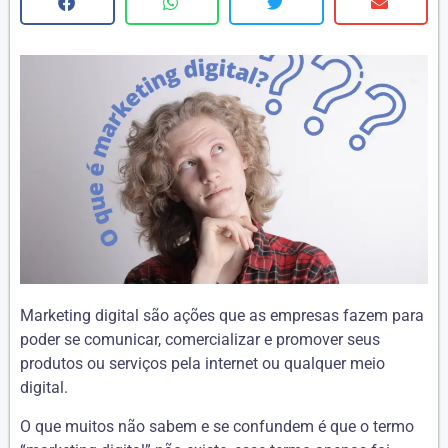
Marketing digital são ações que as empresas fazem para
poder se comunicar, comercializar e promover seus
produtos ou serviços pela internet ou qualquer meio
digital.
O que muitos não sabem e se confundem é que o termo