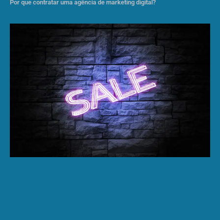
Por que contratar uma agência de marketing digital?