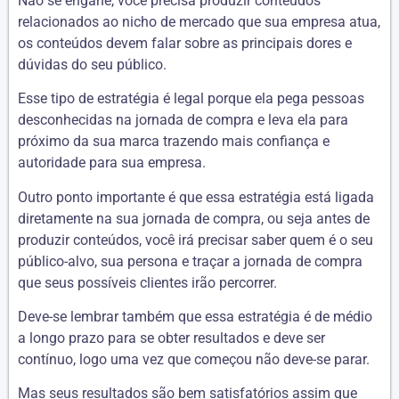
Não se engane, você precisa produzir conteúdos
relacionados ao nicho de mercado que sua empresa atua,
os conteúdos devem falar sobre as principais dores e
dúvidas do seu público.
Esse tipo de estratégia é legal porque ela pega pessoas
desconhecidas na jornada de compra e leva ela para
próximo da sua marca trazendo mais confiança e
autoridade para sua empresa.
Outro ponto importante é que essa estratégia está ligada
diretamente na sua jornada de compra, ou seja antes de
produzir conteúdos, você irá precisar saber quem é o seu
público-alvo, sua persona e traçar a jornada de compra
que seus possíveis clientes irão percorrer.
Deve-se lembrar também que essa estratégia é de médio
a longo prazo para se obter resultados e deve ser
contínuo, logo uma vez que começou não deve-se parar.
Mas seus resultados são bem satisfatórios assim que