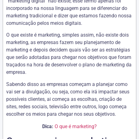
“marketing digital” não existe, esse termo apenas foi
incorporado na nossa linguagem para se diferenciar do
marketing tradicional e dizer que estamos fazendo nossa
comunicação pelos meios digitais.
O que existe é marketing, simples assim, não existe dois
marketing, as empresas fazem seu planejamento de
marketing e depois decidem quais vão ser as estratégias
que serão adotadas para chegar nos objetivos que foram
traçados na hora de desenvolver o plano de marketing da
empresa.
Sabendo disso as empresas começam a planejar como
vai ser a divulgação, ou seja, como ela irá impactar seus
possíveis clientes, ai começa as escolhas, criação de
sites, redes sociais, televisão entre outros, logo começa
escolher os meios para chegar nos seus objetivos.
Dica:
O que é marketing?