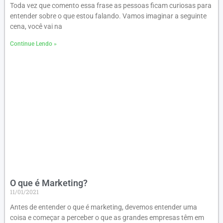
Toda vez que comento essa frase as pessoas ficam curiosas para
entender sobre o que estou falando. Vamos imaginar a seguinte
cena, você vai na
Continue Lendo »
O que é Marketing?
11/01/2021
Antes de entender o que é marketing, devemos entender uma
coisa e começar a perceber o que as grandes empresas têm em