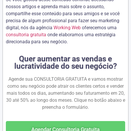
nossos artigos e aprenda mais sobre o assunto,
compartilhe esse conteúdo para seus amigos e se você
precisa de algum profissional para fazer seu marketing
digital, nós da agência
Working Web
oferecemos uma
consultoria gratuita
onde elaboramos uma estratégia
direcionada para seu negócio.
Quer aumentar as vendas e
lucratividade do seu negócio?
Agende sua CONSULTORIA GRATUITA e vamos mostrar
como seu negócio pode atrair os clientes certos e vender
mais todos os dias, aumentando seu faturamento em 20,
30 até 50% ao longo dos meses. Clique no botão abaixo e
preencha o formulário.
Agendar Consultoria Gratuita