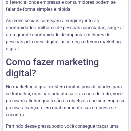
diferencial onde empresas e consumidores podem se
falar de forma simples e rápida.
As redes sociais começam a surgir e junto as
oportunidades, milhares de pessoas conectadas, surge aí
uma grande oportunidade de impactar milhares de
pessoas pelo meio digital, aí começa o termo marketing
digital.
Como fazer marketing
digital?
No marketing digital existem muitas possibilidades para
se trabalhar, mas não adianta sair fazendo de tudo, você
precisará alinhar quais são os objetivos que sua empresa
precisa alcançar e em qual momento sua empresa se
encontra.
Partindo desse pressuposto você consegue traçar uma