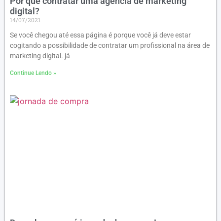
Por que contratar uma agência de marketing
digital?
14/07/2021
Se você chegou até essa página é porque você já deve estar
cogitando a possibilidade de contratar um profissional na área de
marketing digital. já
Continue Lendo »