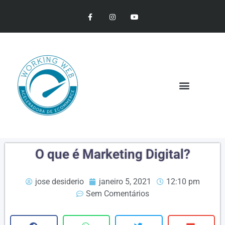
O que é Marketing Digital?
jose desiderio
janeiro 5, 2021
12:10 pm
Sem Comentários