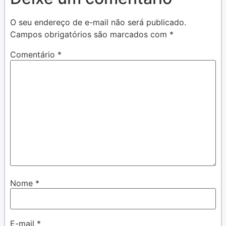
O seu endereço de e-mail não será publicado.
Campos obrigatórios são marcados com
*
Comentário
*
Nome
*
E-mail
*