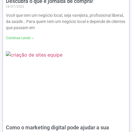
Descubra o que é jornada de compra!
14/07/2021
Você que tem um negócio local, seja varejista, profissional liberal,
da saúde… Para quem tem um negócio local e depende de clientes
que passam em
Continue Lendo »
Como o marketing digital pode ajudar a sua