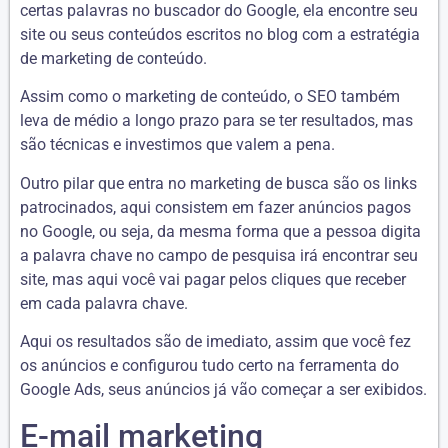
certas palavras no buscador do Google, ela encontre seu
site ou seus conteúdos escritos no blog com a estratégia
de marketing de conteúdo.
Assim como o marketing de conteúdo, o SEO também
leva de médio a longo prazo para se ter resultados, mas
são técnicas e investimos que valem a pena.
Outro pilar que entra no marketing de busca são os links
patrocinados, aqui consistem em fazer anúncios pagos
no Google, ou seja, da mesma forma que a pessoa digita
a palavra chave no campo de pesquisa irá encontrar seu
site, mas aqui você vai pagar pelos cliques que receber
em cada palavra chave.
Aqui os resultados são de imediato, assim que você fez
os anúncios e configurou tudo certo na ferramenta do
Google Ads, seus anúncios já vão começar a ser exibidos.
E-mail marketing