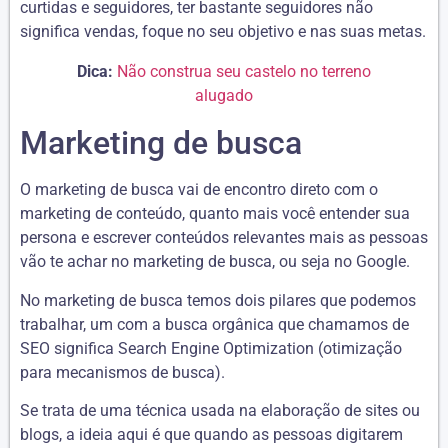
curtidas e seguidores, ter bastante seguidores não
significa vendas, foque no seu objetivo e nas suas metas.
Dica:
Não construa seu castelo no terreno
alugado
Marketing de busca
O marketing de busca vai de encontro direto com o
marketing de conteúdo, quanto mais você entender sua
persona e escrever conteúdos relevantes mais as pessoas
vão te achar no marketing de busca, ou seja no Google.
No marketing de busca temos dois pilares que podemos
trabalhar, um com a busca orgânica que chamamos de
SEO significa Search Engine Optimization (otimização
para mecanismos de busca).
Se trata de uma técnica usada na elaboração de sites ou
blogs, a ideia aqui é que quando as pessoas digitarem