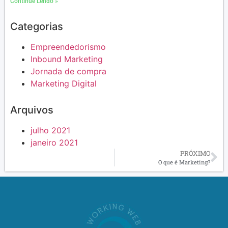
Continue Lendo »
Categorias
Empreendedorismo
Inbound Marketing
Jornada de compra
Marketing Digital
Arquivos
julho 2021
janeiro 2021
PRÓXIMO
O que é Marketing?