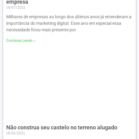
empresa
14/07/2021
Milhares de empresas ao longo dos últimos anos já entenderam a
importância do marketing digital. Esse ano em especial essa
necessidade ficou mais presente por
Continue Lendo »
Não construa seu castelo no terreno alugado
18/01/2021