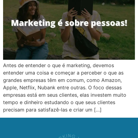
Antes de entender o que é marketing, devemos
entender uma coisa e começar a perceber o que as
grandes empresas têm em comum, como Amazon,
Apple, Netflix, Nubank entre outras. O foco dessas
empresas está em seus clientes, elas investem muito
tempo e dinheiro estudando o que seus clientes
precisam para satisfazê-las e criar um […]