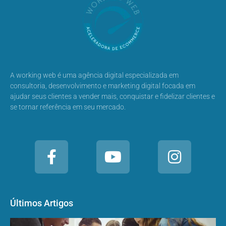
A working web é uma agência digital especializada em
consultoria, desenvolvimento e marketing digital focada em
ajudar seus clientes a vender mais, conquistar e fidelizar clientes e
se tornar referência em seu mercado.
Últimos Artigos