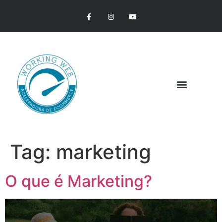
Tag:
marketing
O que é Marketing?