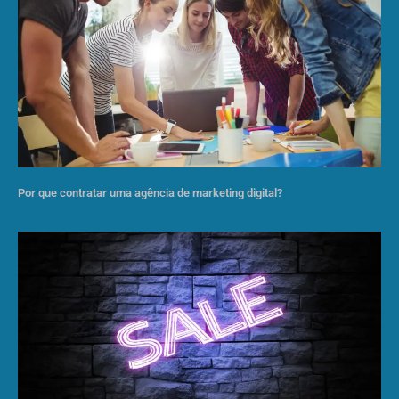
Por que contratar uma agência de marketing digital?